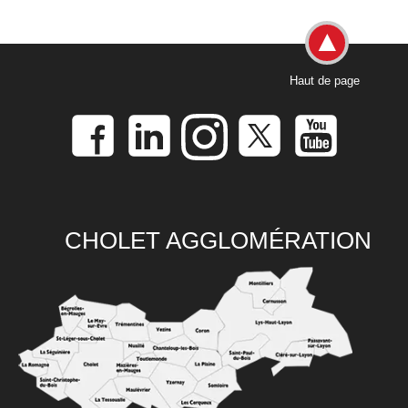
Haut de page
CHOLET AGGLOMÉRATION