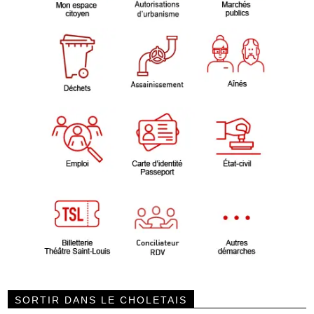
SORTIR DANS LE CHOLETAIS