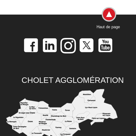
Haut de page
CHOLET AGGLOMÉRATION