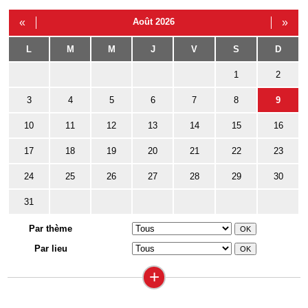
«
Août 2026
»
L
M
M
J
V
S
D
1
2
3
4
5
6
7
8
9
10
11
12
13
14
15
16
17
18
19
20
21
22
23
24
25
26
27
28
29
30
31
Par thème
Par lieu
+