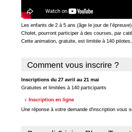
Les enfants de 2 à 5 ans (âge le jour de l’épreuve)
Cholet, pourront participer à des courses, par ca
Cette animation, gratuite, est limitée à 140 pilotes
Comment vous inscrire ?
Inscriptions du 27 avril au 21 mai
Gratuites et limitées à 140 participants
Inscription en ligne
Une réponse à votre demande d'inscription vous 