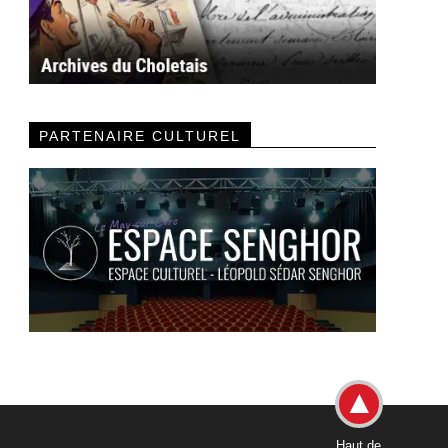
PARTENAIRE CULTUREL
Haut de