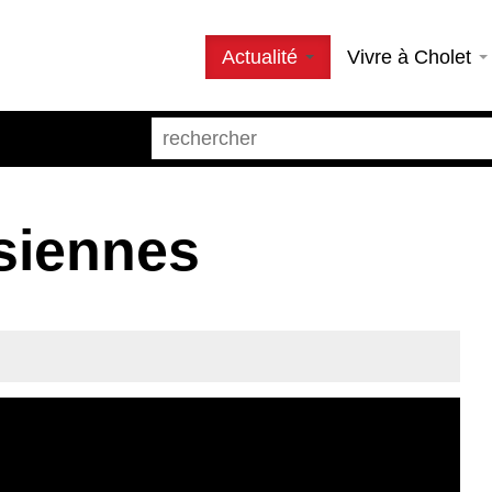
Actualité
Vivre à Cholet
siennes