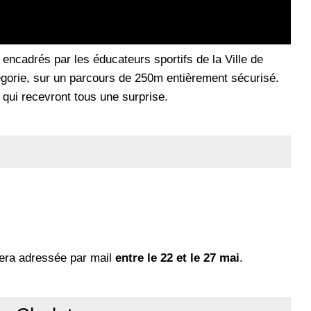
 encadrés par les éducateurs sportifs de la Ville de
tégorie, sur un parcours de 250m entièrement sécurisé.
, qui recevront tous une surprise.
sera adressée par mail
entre le 22 et le 27 mai
.