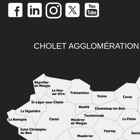
CHOLET AGGLOMÉRATION