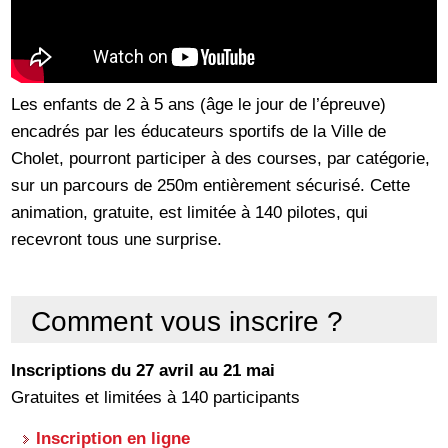
Les enfants de 2 à 5 ans (âge le jour de l’épreuve)
encadrés par les éducateurs sportifs de la Ville de
Cholet, pourront participer à des courses, par catégorie,
sur un parcours de 250m entièrement sécurisé. Cette
animation, gratuite, est limitée à 140 pilotes, qui
recevront tous une surprise.
Comment vous inscrire ?
Inscriptions du 27 avril au 21 mai
Gratuites et limitées à 140 participants
Inscription en ligne