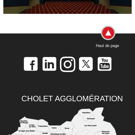
Haut de page
CHOLET AGGLOMÉRATION