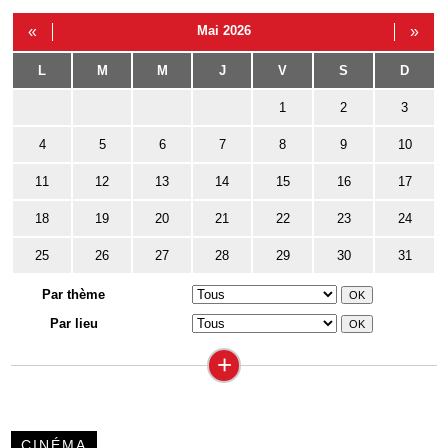
«
Mai 2026
»
L
M
M
J
V
S
D
1
2
3
4
5
6
7
8
9
10
11
12
13
14
15
16
17
18
19
20
21
22
23
24
25
26
27
28
29
30
31
Par thème
Par lieu
+
CINÉMA