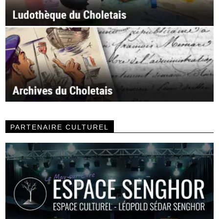
PARTENAIRE CULTUREL