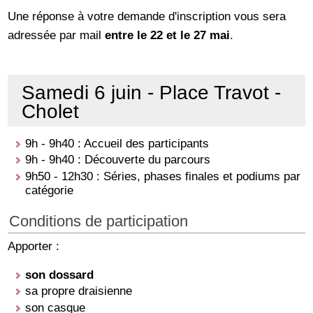
Une réponse à votre demande d'inscription vous sera
adressée par mail
entre le 22 et le 27 mai
.
Samedi 6 juin - Place Travot -
Cholet
9h - 9h40 : Accueil des participants
9h - 9h40 : Découverte du parcours
9h50 - 12h30 : Séries, phases finales et podiums par
catégorie
Conditions de participation
Apporter :
son dossard
sa propre draisienne
son casque