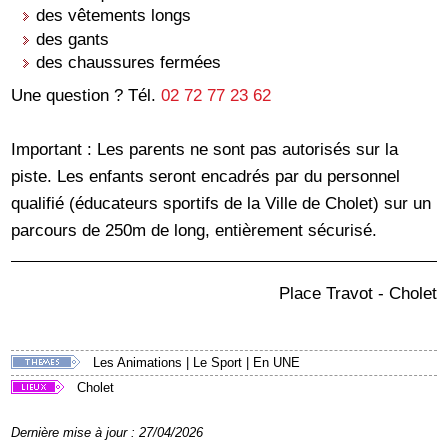
des vêtements longs
des gants
des chaussures fermées
Une question ? Tél.
02 72 77 23 62
Important : Les parents ne sont pas autorisés sur la
piste. Les enfants seront encadrés par du personnel
qualifié (éducateurs sportifs de la Ville de Cholet) sur un
parcours de 250m de long, entièrement sécurisé.
Place Travot - Cholet
Les Animations
|
Le Sport
|
En UNE
Cholet
Dernière mise à jour : 27/04/2026