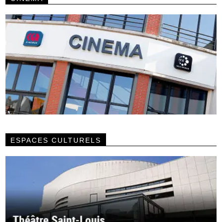
ESPACES CULTURELS