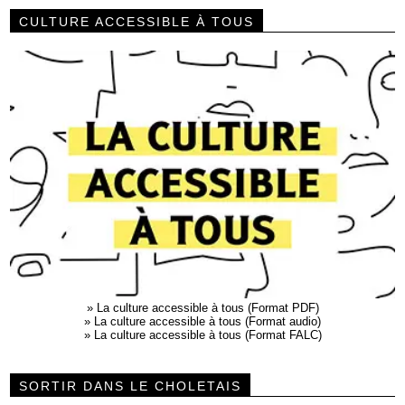
CULTURE ACCESSIBLE À TOUS
»
La culture accessible à tous (Format PDF)
»
La culture accessible à tous (Format audio)
»
La culture accessible à tous (Format FALC)
SORTIR DANS LE CHOLETAIS