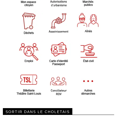
SORTIR DANS LE CHOLETAIS