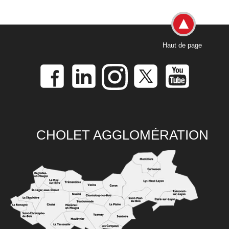
Haut de page
CHOLET AGGLOMÉRATION