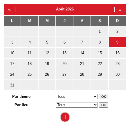
«
Août 2026
»
L
M
M
J
V
S
D
1
2
3
4
5
6
7
8
9
10
11
12
13
14
15
16
17
18
19
20
21
22
23
24
25
26
27
28
29
30
31
Par thème
Par lieu
+