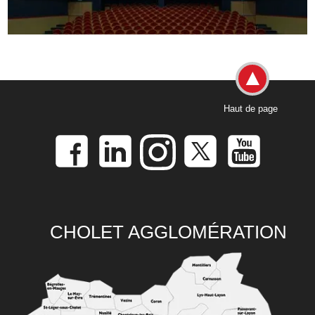
Haut de page
CHOLET AGGLOMÉRATION