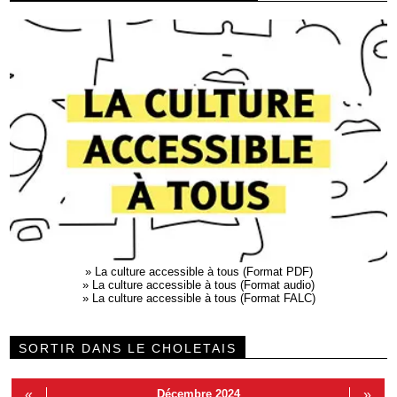
»
La culture accessible à tous (Format PDF)
»
La culture accessible à tous (Format audio)
»
La culture accessible à tous (Format FALC)
SORTIR DANS LE CHOLETAIS
«
Décembre 2024
»