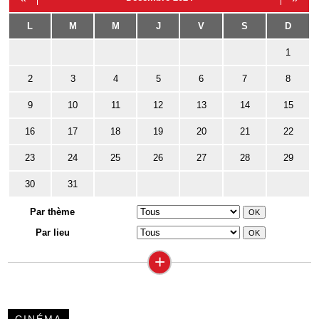
L
M
M
J
V
S
D
1
2
3
4
5
6
7
8
9
10
11
12
13
14
15
16
17
18
19
20
21
22
23
24
25
26
27
28
29
30
31
Par thème
Par lieu
+