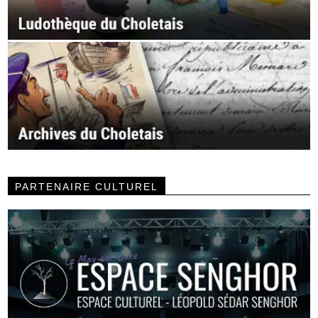
PARTENAIRE CULTUREL