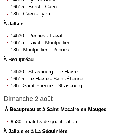
16h15 : Brest - Caen
18h : Caen - Lyon
À Jallais
14h30 : Rennes - Laval
16h15 : Laval - Montpellier
18h : Montpellier - Rennes
À Beaupréau
14h30 : Strasbourg - Le Havre
16h15 : Le Havre - Saint-Étienne
18h : Saint-Étienne - Strasbourg
Dimanche 2 août
À Beaupreau et à Saint-Macaire-en-Mauges
9h30 : matchs de qualification
À Jallais et à La Séguinière