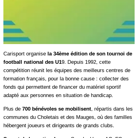
Carisport organise
la 34ème édition de son tournoi de
football national des U1
9. Depuis 1992, cette
compétition réunit les équipes des meilleurs centres de
formation français, pour la bonne cause : collecter des
fonds qui permettent de financer du matériel sportif
adapté aux personnes en situation de handicap.
Plus de
700 bénévoles se mobilisent
, répartis dans les
communes du Choletais et des Mauges, où des familles
hébergent joueurs et dirigeants de grands clubs.