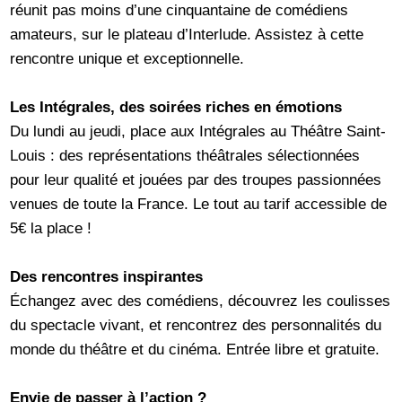
réunit pas moins d’une cinquantaine de comédiens
amateurs, sur le plateau d’Interlude. Assistez à cette
rencontre unique et exceptionnelle.
Les Intégrales, des soirées riches en émotions
Du lundi au jeudi, place aux Intégrales au Théâtre Saint-
Louis : des représentations théâtrales sélectionnées
pour leur qualité et jouées par des troupes passionnées
venues de toute la France. Le tout au tarif accessible de
5€ la place !
Des rencontres inspirantes
Échangez avec des comédiens, découvrez les coulisses
du spectacle vivant, et rencontrez des personnalités du
monde du théâtre et du cinéma. Entrée libre et gratuite.
Envie de passer à l’action ?