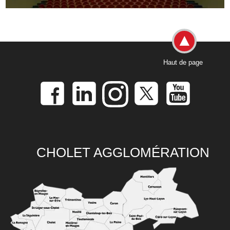
Haut de page
CHOLET AGGLOMÉRATION