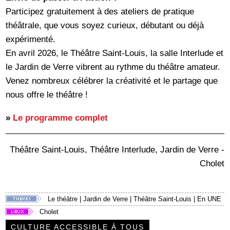
Participez gratuitement à des ateliers de pratique
théâtrale, que vous soyez curieux, débutant ou déjà
expérimenté.
En avril 2026, le Théâtre Saint-Louis, la salle Interlude et
le Jardin de Verre vibrent au rythme du théâtre amateur.
Venez nombreux célébrer la créativité et le partage que
nous offre le théâtre !
»
Le programme complet
Théâtre Saint-Louis, Théâtre Interlude, Jardin de Verre -
Cholet
Le théâtre
|
Jardin de Verre
|
Théâtre Saint-Louis
|
En UNE
Cholet
CULTURE ACCESSIBLE À TOUS