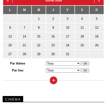
«
Juillet 2026
»
L
M
M
J
V
S
D
1
2
3
4
5
6
7
8
9
10
11
12
13
14
15
16
17
18
19
20
21
22
23
24
25
26
27
28
29
30
31
Par thème
Par lieu
+
CINÉMA