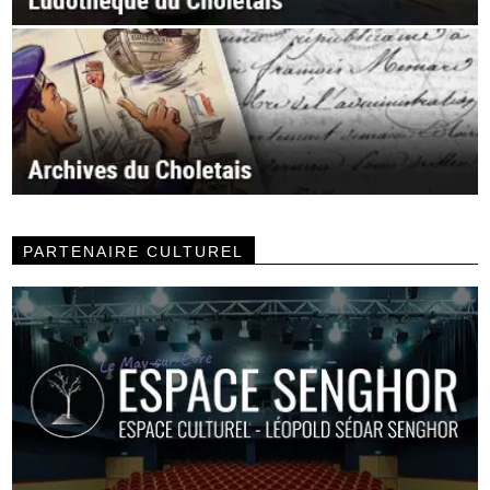
PARTENAIRE CULTUREL