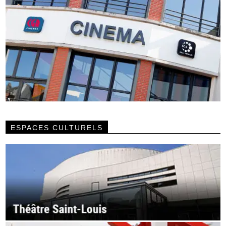
ESPACES CULTURELS