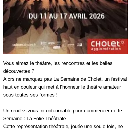
Vous aimez le théâtre, les rencontres et les belles
découvertes ?
Alors ne manquez pas La Semaine de Cholet, un festival
haut en couleur qui met à l’honneur le théâtre amateur
sous toutes ses formes !
Un rendez-vous incontournable pour commencer cette
Semaine : La Folie Théâtrale
Cette représentation théâtrale, jouée une seule fois, ne