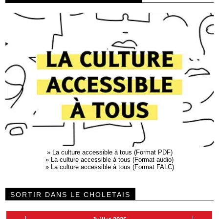
»
La culture accessible à tous (Format PDF)
»
La culture accessible à tous (Format audio)
»
La culture accessible à tous (Format FALC)
SORTIR DANS LE CHOLETAIS