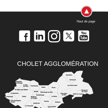
Haut de page
CHOLET AGGLOMÉRATION