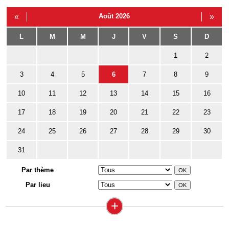
«
Août 2026
»
L
M
M
J
V
S
D
1
2
3
4
5
6
7
8
9
10
11
12
13
14
15
16
17
18
19
20
21
22
23
24
25
26
27
28
29
30
31
Par thème
Par lieu
+