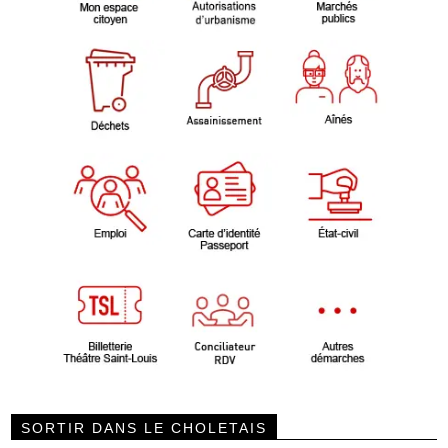
SORTIR DANS LE CHOLETAIS