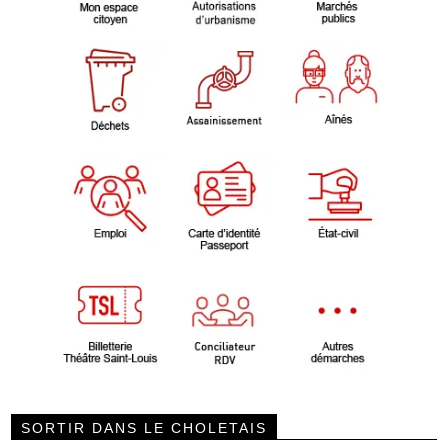
SORTIR DANS LE CHOLETAIS