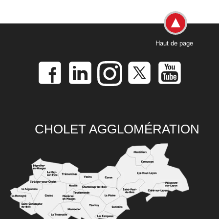
Haut de page
CHOLET AGGLOMÉRATION