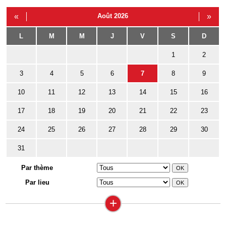
«
Août 2026
»
L
M
M
J
V
S
D
1
2
3
4
5
6
7
8
9
10
11
12
13
14
15
16
17
18
19
20
21
22
23
24
25
26
27
28
29
30
31
Par thème
Par lieu
+