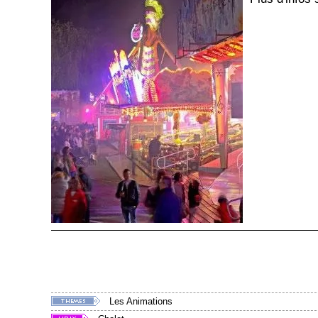
Les Animations