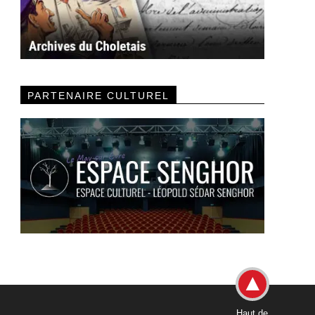
PARTENAIRE CULTUREL
Haut de