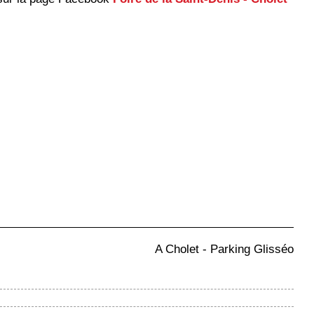
A Cholet - Parking Glisséo