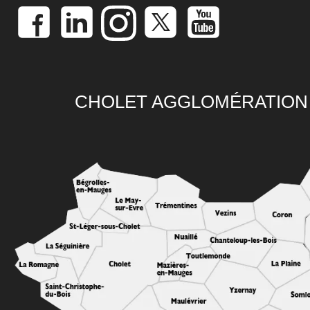
CHOLET AGGLOMÉRATION