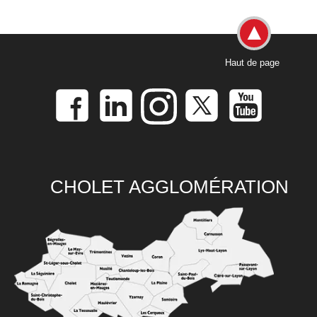
Haut de page
CHOLET AGGLOMÉRATION