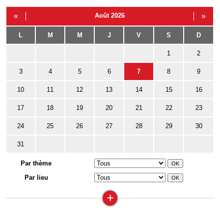
«
Août 2026
»
L
M
M
J
V
S
D
1
2
3
4
5
6
7
8
9
10
11
12
13
14
15
16
17
18
19
20
21
22
23
24
25
26
27
28
29
30
31
Par thème
Par lieu
+