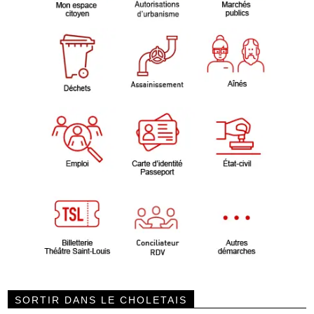
SORTIR DANS LE CHOLETAIS