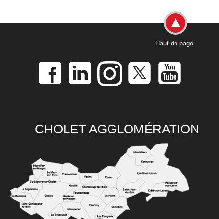
Haut de page
CHOLET AGGLOMÉRATION