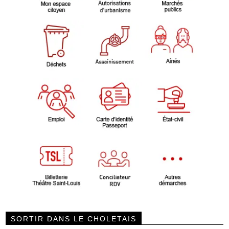
SORTIR DANS LE CHOLETAIS