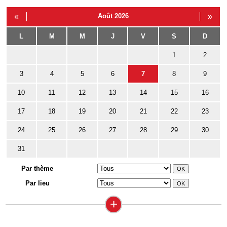
«
Août 2026
»
L
M
M
J
V
S
D
1
2
3
4
5
6
7
8
9
10
11
12
13
14
15
16
17
18
19
20
21
22
23
24
25
26
27
28
29
30
31
Par thème
Par lieu
+