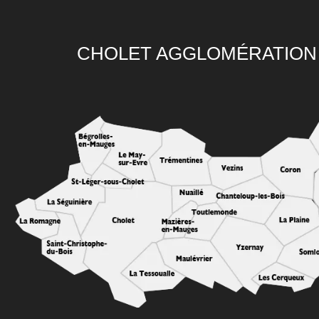
CHOLET AGGLOMÉRATION