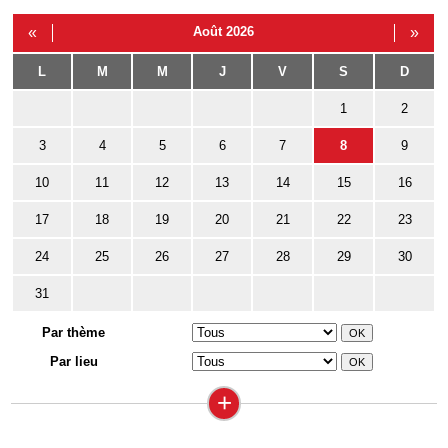
«
Août 2026
»
L
M
M
J
V
S
D
1
2
3
4
5
6
7
8
9
10
11
12
13
14
15
16
17
18
19
20
21
22
23
24
25
26
27
28
29
30
31
Par thème
Par lieu
+