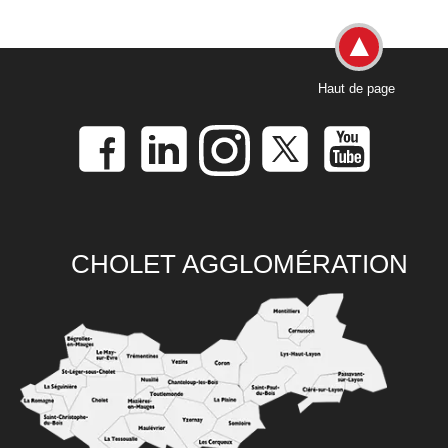
Haut de page
CHOLET AGGLOMÉRATION