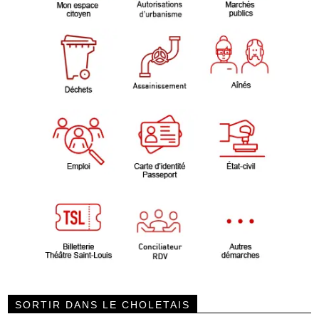
SORTIR DANS LE CHOLETAIS