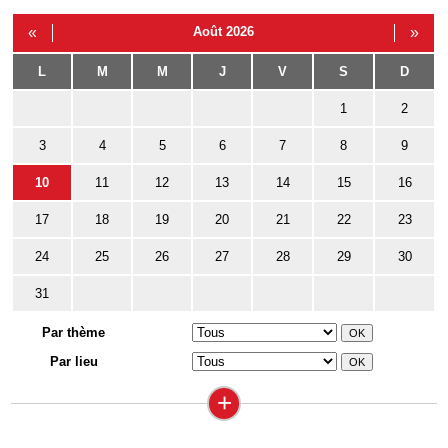
«
Août 2026
»
L
M
M
J
V
S
D
1
2
3
4
5
6
7
8
9
10
11
12
13
14
15
16
17
18
19
20
21
22
23
24
25
26
27
28
29
30
31
Par thème
Par lieu
+