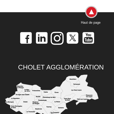
Haut de page
CHOLET AGGLOMÉRATION