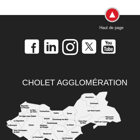
Haut de page
CHOLET AGGLOMÉRATION