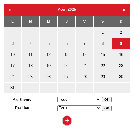
«
Août 2026
»
L
M
M
J
V
S
D
1
2
3
4
5
6
7
8
9
10
11
12
13
14
15
16
17
18
19
20
21
22
23
24
25
26
27
28
29
30
31
Par thème
Par lieu
+