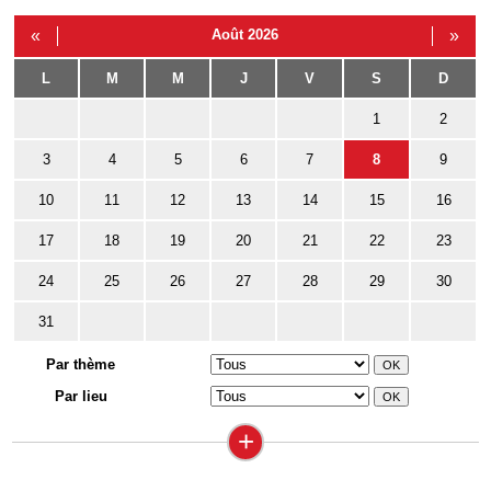
«
Août 2026
»
L
M
M
J
V
S
D
1
2
3
4
5
6
7
8
9
10
11
12
13
14
15
16
17
18
19
20
21
22
23
24
25
26
27
28
29
30
31
Par thème
Par lieu
+