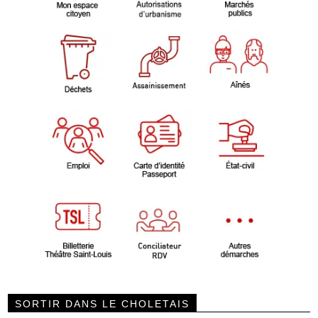
SORTIR DANS LE CHOLETAIS