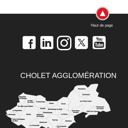
Haut de page
CHOLET AGGLOMÉRATION