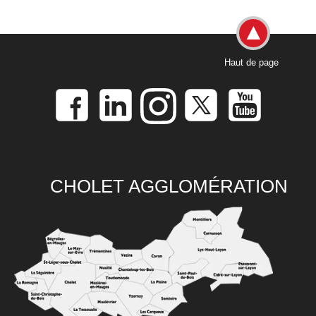
Haut de page
CHOLET AGGLOMÉRATION