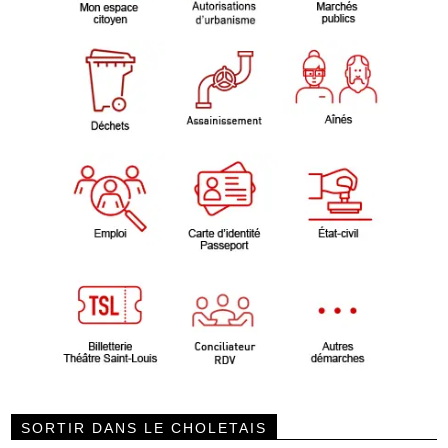
SORTIR DANS LE CHOLETAIS