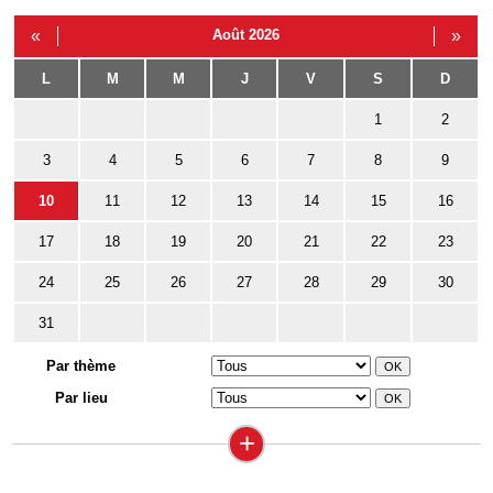
«
Août 2026
»
L
M
M
J
V
S
D
1
2
3
4
5
6
7
8
9
10
11
12
13
14
15
16
17
18
19
20
21
22
23
24
25
26
27
28
29
30
31
Par thème
Par lieu
+