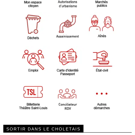
SORTIR DANS LE CHOLETAIS