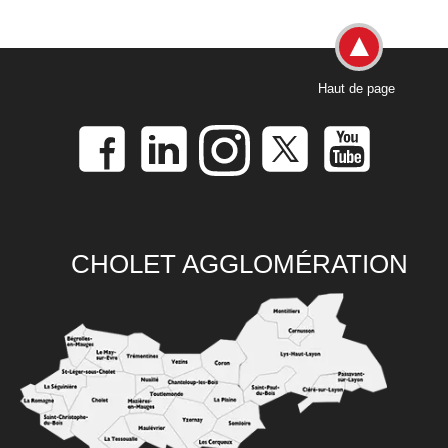
Haut de page
CHOLET AGGLOMÉRATION