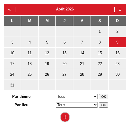
«
Août 2026
»
L
M
M
J
V
S
D
1
2
3
4
5
6
7
8
9
10
11
12
13
14
15
16
17
18
19
20
21
22
23
24
25
26
27
28
29
30
31
Par thème
Par lieu
+