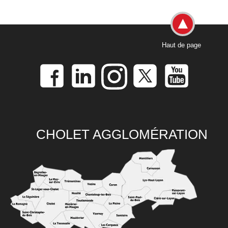
Haut de page
CHOLET AGGLOMÉRATION