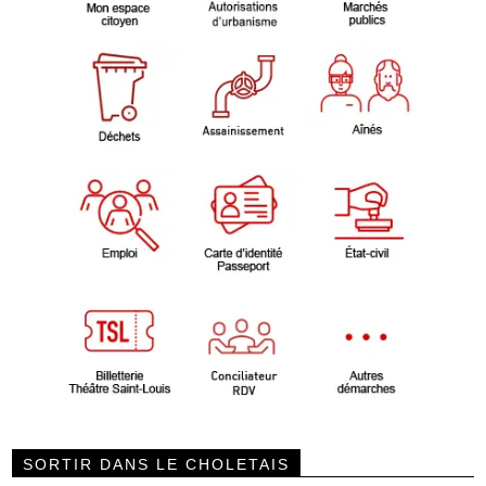
SORTIR DANS LE CHOLETAIS