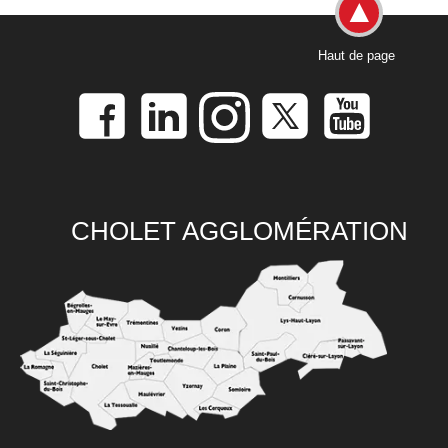
Haut de page
CHOLET AGGLOMÉRATION