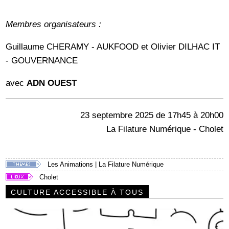
Membres organisateurs :
Guillaume CHERAMY - AUKFOOD et Olivier DILHAC IT
- GOUVERNANCE
avec
ADN OUEST
23 septembre 2025 de 17h45 à 20h00
La Filature Numérique - Cholet
Les Animations
|
La Filature Numérique
Cholet
CULTURE ACCESSIBLE À TOUS