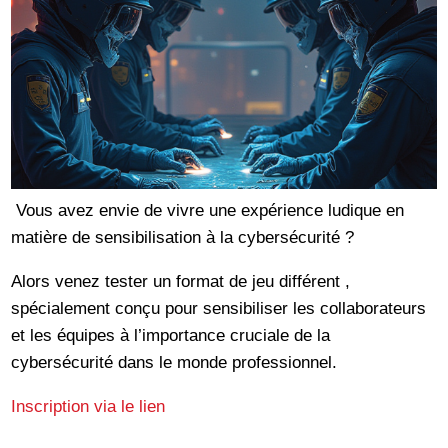
Vous avez envie de vivre une expérience ludique en
matière de sensibilisation à la cybersécurité ?
Alors venez tester un format de jeu différent ,
spécialement conçu pour sensibiliser les collaborateurs
et les équipes à l’importance cruciale de la
cybersécurité dans le monde professionnel.
Inscription via le lien