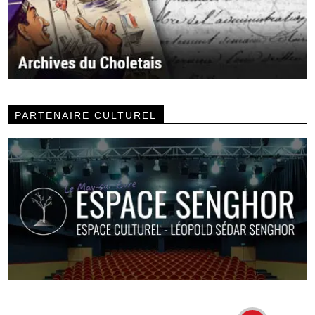
PARTENAIRE CULTUREL