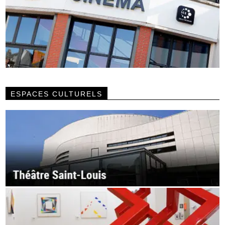
ESPACES CULTURELS