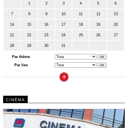
1
2
3
4
5
6
7
8
9
10
11
12
13
14
15
16
17
18
19
20
21
22
23
24
25
26
27
28
29
30
31
Par thème
Par lieu
+
CINÉMA