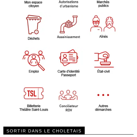
SORTIR DANS LE CHOLETAIS