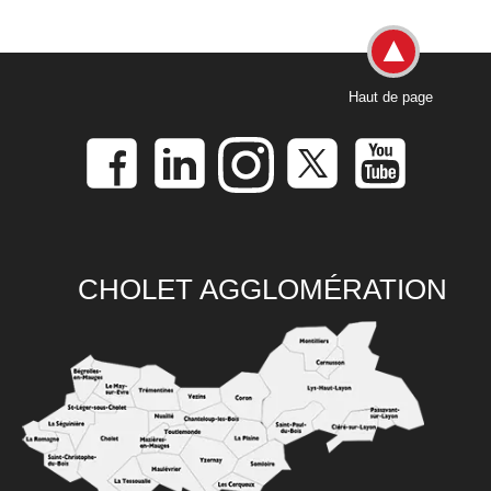
Haut de page
CHOLET AGGLOMÉRATION