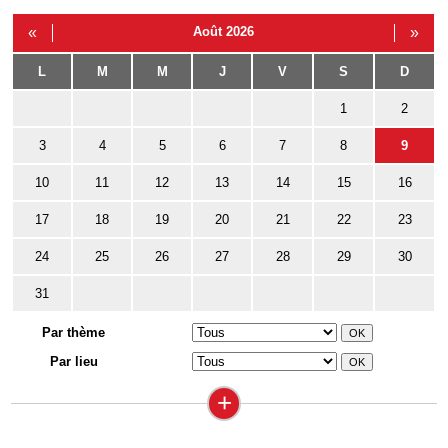
«
Août 2026
»
L
M
M
J
V
S
D
1
2
3
4
5
6
7
8
9
10
11
12
13
14
15
16
17
18
19
20
21
22
23
24
25
26
27
28
29
30
31
Par thème
Par lieu
+