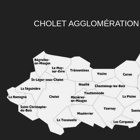
CHOLET AGGLOMÉRATION