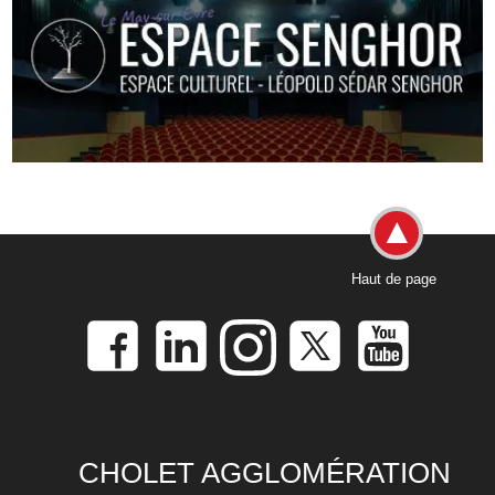
Haut de page
CHOLET AGGLOMÉRATION