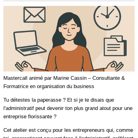
Mastercall animé par Marine Cassin – Consultante &
Formatrice en organisation du business
Tu détestes la paperasse ? Et si je te disais que
l'administratif peut devenir ton plus grand atout pour une
entreprise florissante ?
Cet atelier est conçu pour les entrepreneurs qui, comme