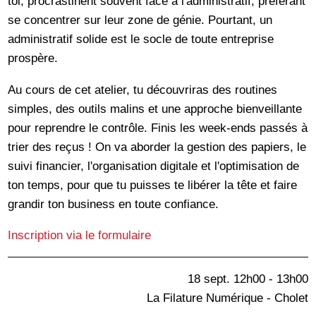
toi, procrastinent souvent face à l'administratif, préférant
se concentrer sur leur zone de génie. Pourtant, un
administratif solide est le socle de toute entreprise
prospère.
Au cours de cet atelier, tu découvriras des routines
simples, des outils malins et une approche bienveillante
pour reprendre le contrôle. Finis les week-ends passés à
trier des reçus ! On va aborder la gestion des papiers, le
suivi financier, l'organisation digitale et l'optimisation de
ton temps, pour que tu puisses te libérer la tête et faire
grandir ton business en toute confiance.
Inscription via le formulaire
18 sept. 12h00 - 13h00
La Filature Numérique - Cholet