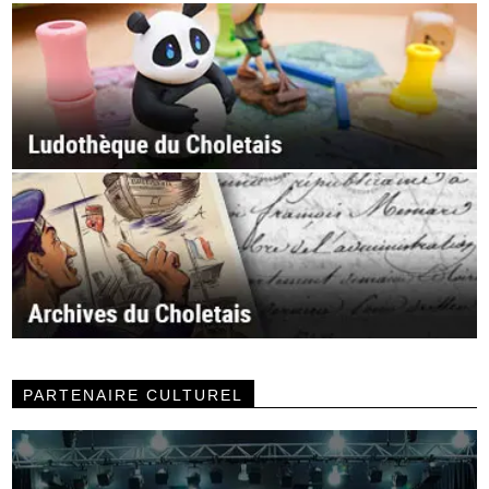
PARTENAIRE CULTUREL