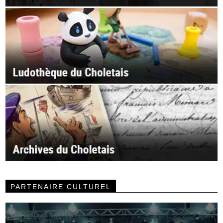
PARTENAIRE CULTUREL