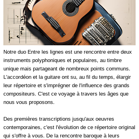
Notre duo Entre les lignes est une rencontre entre deux
instruments polyphoniques et populaires, au timbre
unique mais partageant de nombreux points communs.
L'accordéon et la guitare ont su, au fil du temps, élargir
leur répertoire et s'imprégner de l'influence des grands
compositeurs. C'est ce voyage à travers les âges que
nous vous proposons.
Des premières transcriptions jusqu'aux oeuvres
contemporaines, c'est l'évolution de ce répertoire original
qui s'offre à vous. De la rencontre baroque à leurs