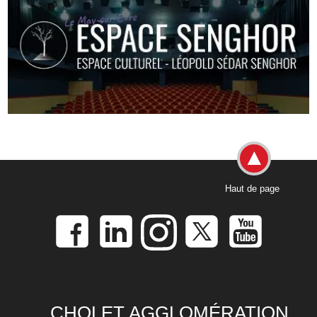
Haut de page
CHOLET AGGLOMÉRATION