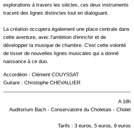
explorations à travers les siècles, ces deux instruments
tracent des lignes distinctes tout en dialoguant.
La création occupera également une place centrale dans
cette aventure, avec l'ambition d'enrichir et de
développer la musique de chambre. C'est cette volonté
de tisser de nouvelles lignes musicales qui a donné
naissance à ce duo.
Accordéon : Clément COUYSSAT
Guitare : Christophe CHEVALLIER
A 18h
Auditorium Bach - Conservatoire du Choletais - Cholet
Tarifs : 3 euros, 5 euros, 8 euros