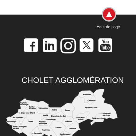
Haut de page
CHOLET AGGLOMÉRATION