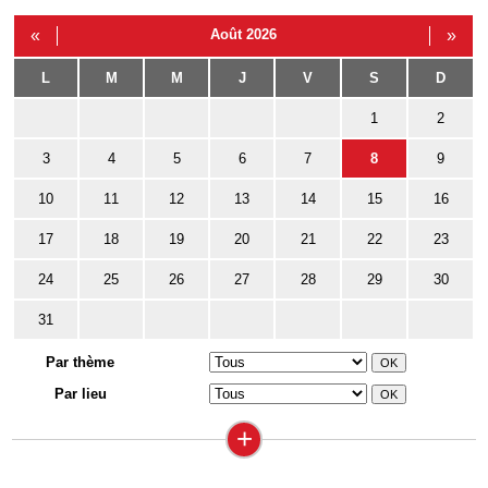
«
Août 2026
»
L
M
M
J
V
S
D
1
2
3
4
5
6
7
8
9
10
11
12
13
14
15
16
17
18
19
20
21
22
23
24
25
26
27
28
29
30
31
Par thème
Par lieu
+