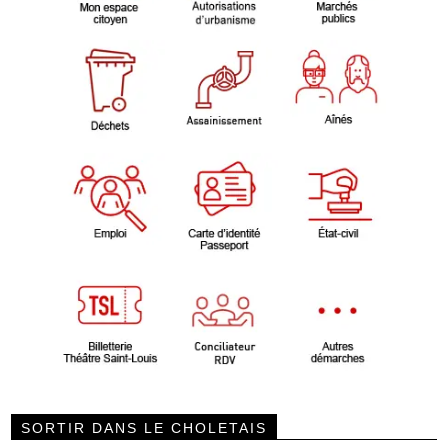
SORTIR DANS LE CHOLETAIS