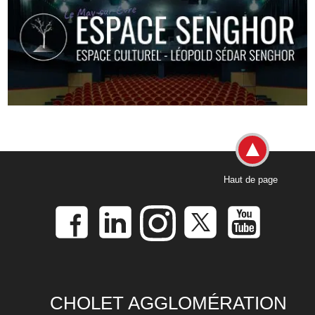
Haut de page
CHOLET AGGLOMÉRATION