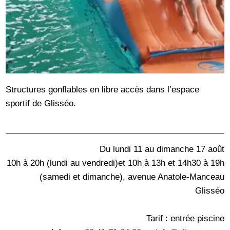
Structures gonflables en libre accès dans l’espace
sportif de Glisséo.
Du lundi 11 au dimanche 17 août
10h à 20h (lundi au vendredi)et 10h à 13h et 14h30 à 19h
(samedi et dimanche), avenue Anatole-Manceau
Glisséo
Tarif : entrée piscine