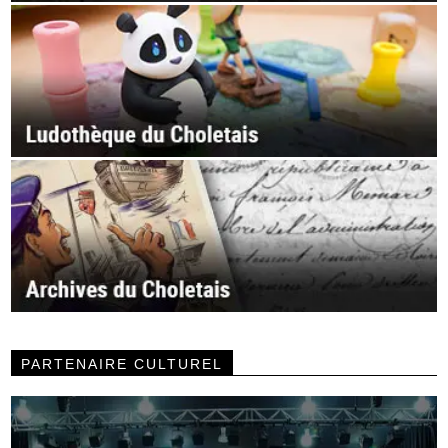
PARTENAIRE CULTUREL