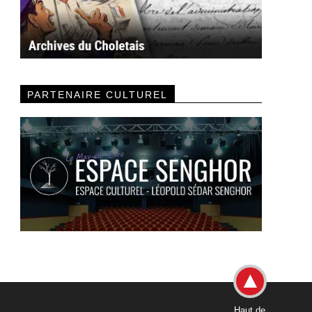
PARTENAIRE CULTUREL
Haut de