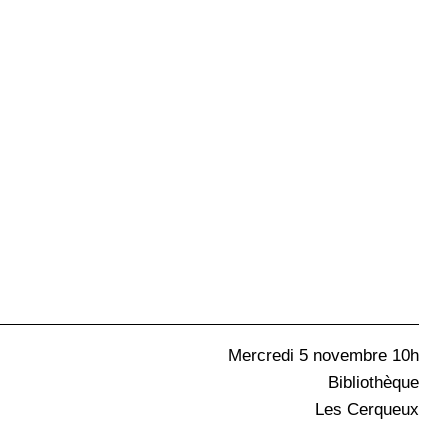
Mercredi 5 novembre 10h
Bibliothèque
Les Cerqueux