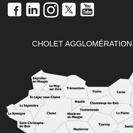
CHOLET AGGLOMÉRATION