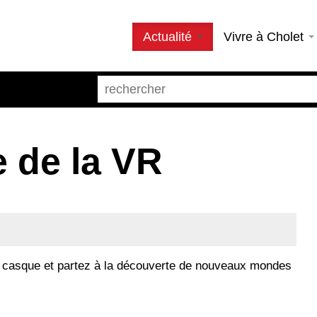
Actualité
Vivre à Cholet
e de la VR
 casque et partez à la découverte de nouveaux mondes