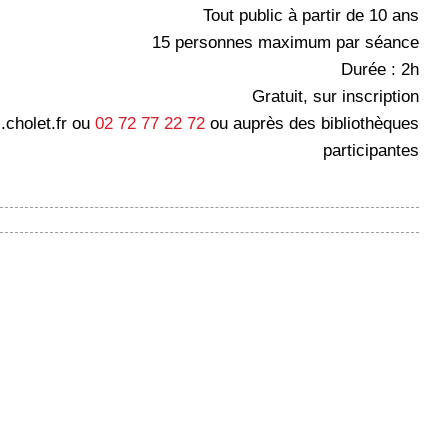
Tout public à partir de 10 ans
15 personnes maximum par séance
Durée : 2h
Gratuit, sur inscription
.cholet.fr ou
02 72 77 22 72
ou auprès des bibliothèques
participantes