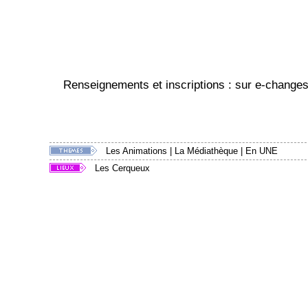
Renseignements et inscriptions : sur e-changes
Les Animations
|
La Médiathèque
|
En UNE
Les Cerqueux