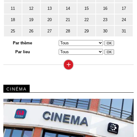
11
12
13
14
15
16
17
18
19
20
21
22
23
24
25
26
27
28
29
30
31
Par thème
Par lieu
+
CINÉMA