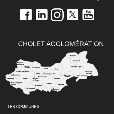
CHOLET AGGLOMÉRATION
LES COMMUNES