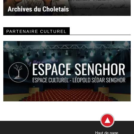
PARTENAIRE CULTUREL
Haut de page