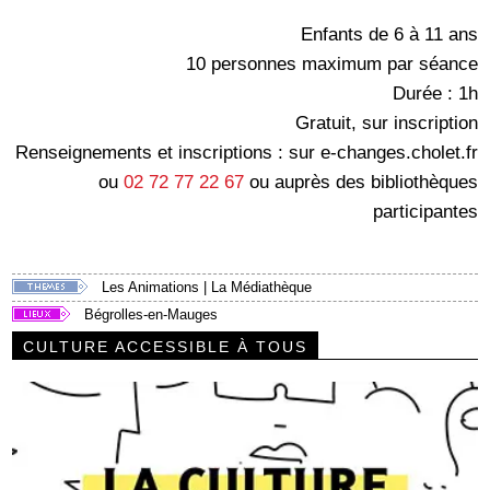
Enfants de 6 à 11 ans
10 personnes maximum par séance
Durée : 1h
Gratuit, sur inscription
Renseignements et inscriptions : sur e-changes.cholet.fr
ou
02 72 77 22 67
ou auprès des bibliothèques
participantes
Les Animations
|
La Médiathèque
Bégrolles-en-Mauges
CULTURE ACCESSIBLE À TOUS