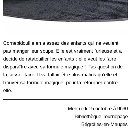
Cornebidouille en a assez des enfants qui ne veulent
pas manger leur soupe. Elle est vraiment furieuse et a
décidé de ratatouiller les enfants : elle veut les faire
disparaître avec sa formule magique ! Pas question de
la laisser faire. Il va falloir être plus malins qu’elle et
trouver sa formule magique, pour la retourner contre
elle.
Mercredi 15 octobre à 9h30
Bibliothèque Tournepage
Bégrolles-en-Mauges