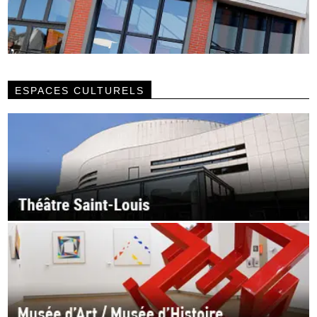
ESPACES CULTURELS