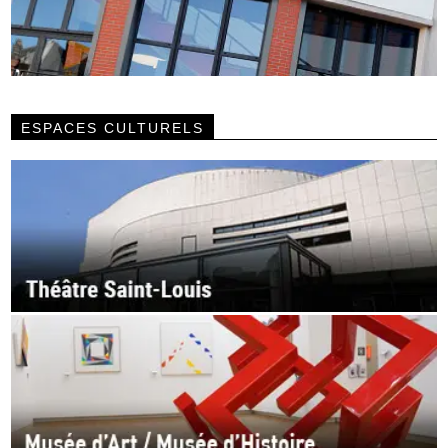
ESPACES CULTURELS