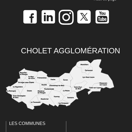
CHOLET AGGLOMÉRATION
LES COMMUNES