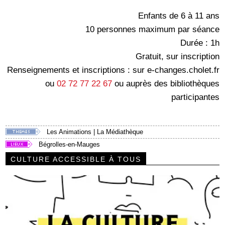
Enfants de 6 à 11 ans
10 personnes maximum par séance
Durée : 1h
Gratuit, sur inscription
Renseignements et inscriptions : sur e-changes.cholet.fr
ou
02 72 77 22 67
ou auprès des bibliothèques
participantes
Les Animations
|
La Médiathèque
Bégrolles-en-Mauges
CULTURE ACCESSIBLE À TOUS