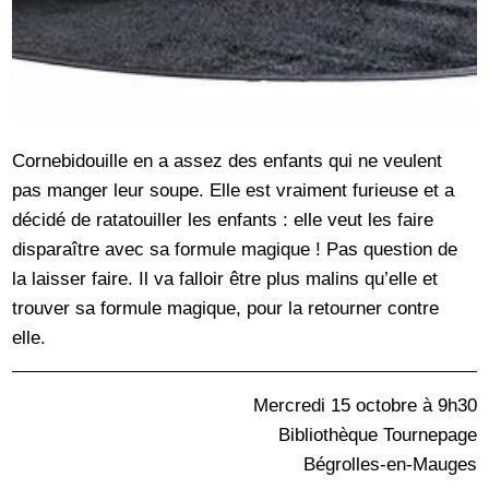
Cornebidouille en a assez des enfants qui ne veulent
pas manger leur soupe. Elle est vraiment furieuse et a
décidé de ratatouiller les enfants : elle veut les faire
disparaître avec sa formule magique ! Pas question de
la laisser faire. Il va falloir être plus malins qu’elle et
trouver sa formule magique, pour la retourner contre
elle.
Mercredi 15 octobre à 9h30
Bibliothèque Tournepage
Bégrolles-en-Mauges