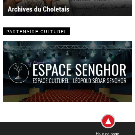
PARTENAIRE CULTUREL
Haut de page