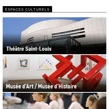
ESPACES CULTURELS