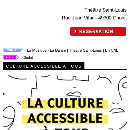
Théâtre Saint-Louis
Rue Jean Vilar - 49300 Cholet
La Musique - La Danse
|
Théâtre Saint-Louis
|
En UNE
Cholet
CULTURE ACCESSIBLE À TOUS