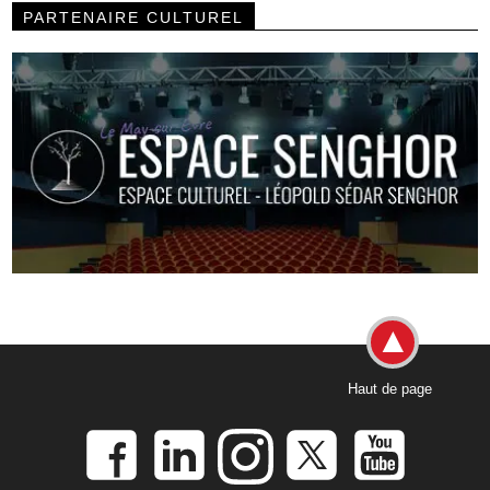
PARTENAIRE CULTUREL
Haut de page