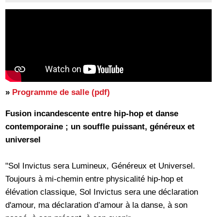
»
Programme de salle (pdf)
Fusion incandescente entre hip-hop et danse
contemporaine ; un souffle puissant, généreux et
universel
"Sol Invictus sera Lumineux, Généreux et Universel.
Toujours à mi-chemin entre physicalité hip-hop et
élévation classique, Sol Invictus sera une déclaration
d'amour, ma déclaration d’amour à la danse, à son