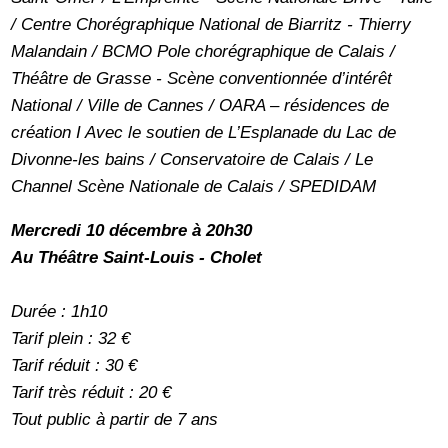
/ Centre Chorégraphique National de Biarritz - Thierry
Malandain / BCMO Pole chorégraphique de Calais /
Théâtre de Grasse - Scène conventionnée d’intérêt
National / Ville de Cannes / OARA – résidences de
création I Avec le soutien de L’Esplanade du Lac de
Divonne-les bains / Conservatoire de Calais / Le
Channel Scène Nationale de Calais / SPEDIDAM
Mercredi 10 décembre à 20h30
Au Théâtre Saint-Louis - Cholet
Durée : 1h10
Tarif plein : 32 €
Tarif réduit : 30 €
Tarif très réduit : 20 €
Tout public à partir de 7 ans