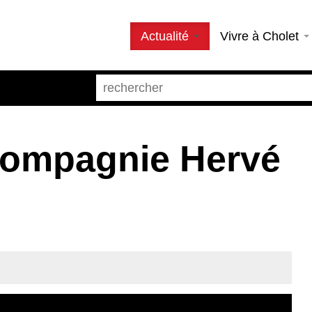
Actualité
Vivre à Cholet
 Compagnie Hervé