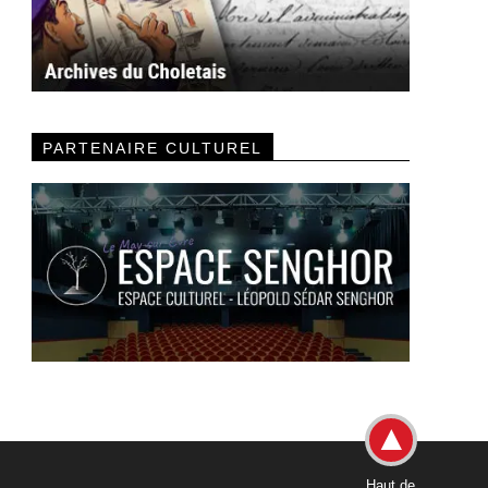
PARTENAIRE CULTUREL
Haut de