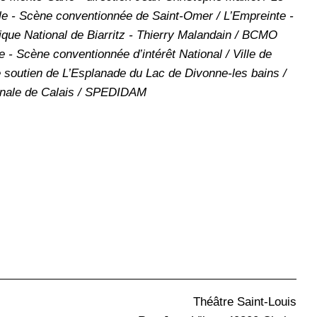
olle - Scène conventionnée de Saint-Omer / L’Empreinte -
ique National de Biarritz - Thierry Malandain / BCMO
 - Scène conventionnée d’intérêt National / Ville de
 soutien de L’Esplanade du Lac de Divonne-les bains /
onale de Calais / SPEDIDAM
Théâtre Saint-Louis