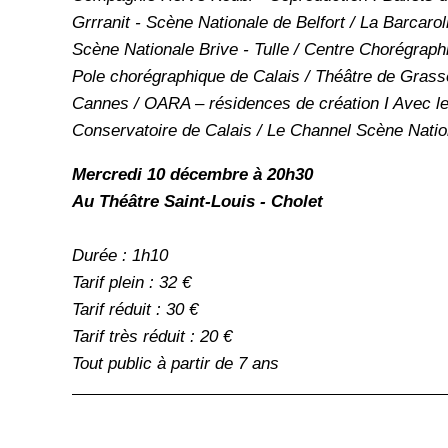
Grrranit - Scène Nationale de Belfort / La Barcar
Scène Nationale Brive - Tulle / Centre Chorégraph
Pole chorégraphique de Calais / Théâtre de Grasse
Cannes / OARA – résidences de création I Avec le
Conservatoire de Calais / Le Channel Scène Nati
Mercredi 10 décembre à 20h30
Au Théâtre Saint-Louis - Cholet
Durée : 1h10
Tarif plein : 32 €
Tarif réduit : 30 €
Tarif très réduit : 20 €
Tout public à partir de 7 ans