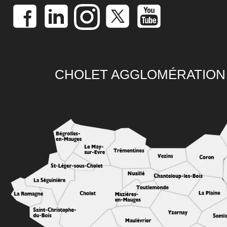
CHOLET AGGLOMÉRATION