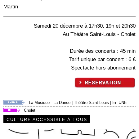
Martin
Samedi 20 décembre à 17h30, 19h et 20h30
Au Théâtre Saint-Louis - Cholet
Durée des concerts : 45 min
Tarif unique par concert : 6 €
Spectacle hors abonnement
La Musique - La Danse
|
Théâtre Saint-Louis
|
En UNE
Cholet
CULTURE ACCESSIBLE À TOUS