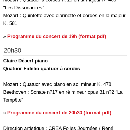
“Les Dissonances”
Mozart : Quintette avec clarinette et cordes en la majeur
K. 581
»
Programme du concert de 19h (format pdf)
20h30
Claire Désert piano
Quatuor Fidelio quatuor à cordes
Mozart : Quatuor avec piano en sol mineur K. 478
Beethoven : Sonate n?17 en ré mineur opus 31 n?2 “La
Tempête”
»
Programme du concert de 20h30 (format pdf)
Direction artistique : CREA Folles Journées / René