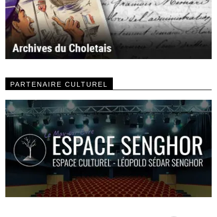
PARTENAIRE CULTUREL