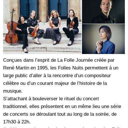
Conçues dans l’esprit de La Folle Journée créée par
René Martin en 1995, les Folles Nuits permettent à un
large public d’aller à la rencontre d’un compositeur
célèbre ou d’un courant majeur de l’histoire de la
musique.
S’attachant à bouleverser le rituel du concert
traditionnel, elles présentent en un même lieu une série
de concerts se déroulant tout au long de la soirée, de
17h30 à 22h.