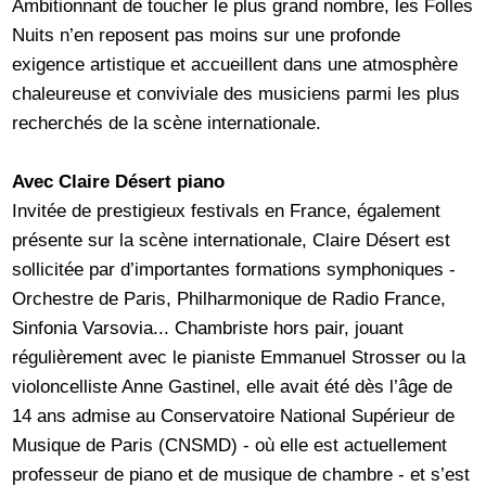
Ambitionnant de toucher le plus grand nombre, les Folles
Nuits n’en reposent pas moins sur une profonde
exigence artistique et accueillent dans une atmosphère
chaleureuse et conviviale des musiciens parmi les plus
recherchés de la scène internationale.
Avec Claire Désert piano
Invitée de prestigieux festivals en France, également
présente sur la scène internationale, Claire Désert est
sollicitée par d’importantes formations symphoniques -
Orchestre de Paris, Philharmonique de Radio France,
Sinfonia Varsovia... Chambriste hors pair, jouant
régulièrement avec le pianiste Emmanuel Strosser ou la
violoncelliste Anne Gastinel, elle avait été dès l’âge de
14 ans admise au Conservatoire National Supérieur de
Musique de Paris (CNSMD) - où elle est actuellement
professeur de piano et de musique de chambre - et s’est