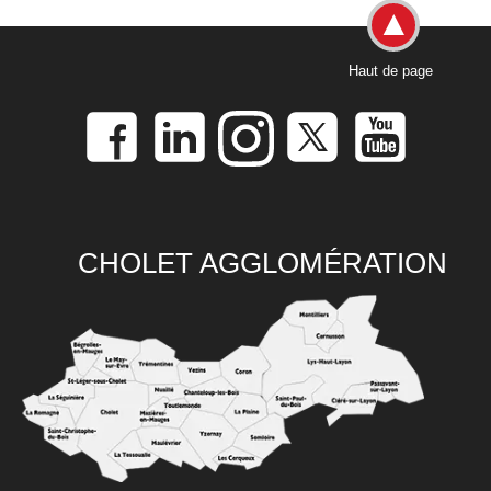
Haut de page
CHOLET AGGLOMÉRATION