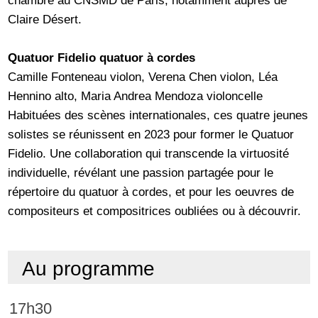
Claire Désert.
Quatuor Fidelio quatuor à cordes
Camille Fonteneau violon, Verena Chen violon, Léa
Hennino alto, Maria Andrea Mendoza violoncelle
Habituées des scènes internationales, ces quatre jeunes
solistes se réunissent en 2023 pour former le Quatuor
Fidelio. Une collaboration qui transcende la virtuosité
individuelle, révélant une passion partagée pour le
répertoire du quatuor à cordes, et pour les oeuvres de
compositeurs et compositrices oubliées ou à découvrir.
Au programme
17h30