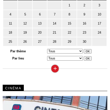
1
2
3
4
5
6
7
8
9
10
11
12
13
14
15
16
17
18
19
20
21
22
23
24
25
26
27
28
29
30
Par thème
Par lieu
+
CINÉMA