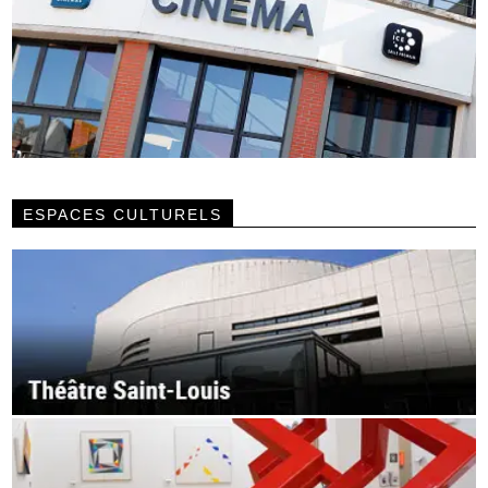
ESPACES CULTURELS