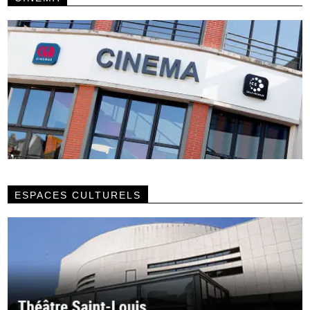
ESPACES CULTURELS