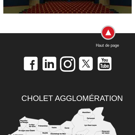
Haut de page
CHOLET AGGLOMÉRATION