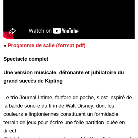
»
Progamme de salle (format pdf)
Spectacle complet
Une version musicale, détonante et jubilatoire du
grand succès de Kipling
Le trio Journal Intime, fanfare de poche, s’est inspiré de
la bande sonore du film de Walt Disney, dont les
couleurs ellingtoniennes constituent un formidable
terrain de jeux pour écrire une folle partition jouée en
direct.