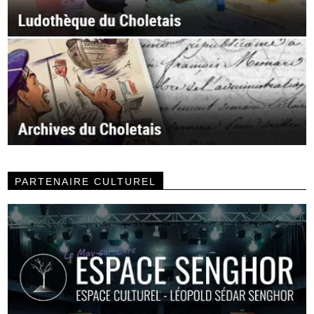
PARTENAIRE CULTUREL