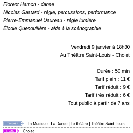
Florent Hamon - danse
Nicolas Gastard - régie, percussions, performance
Pierre-Emmanuel Usureau - régie lumière
Élodie Quenouillère - aide à la scénographie
Vendredi 9 janvier à 18h30
Au Théâtre Saint-Louis - Cholet
Durée : 50 min
Tarif plein : 11 €
Tarif réduit : 9 €
Tarif très réduit : 6 €
Tout public à partir de 7 ans
La Musique - La Danse
|
Le théâtre
|
Théâtre Saint-Louis
Cholet