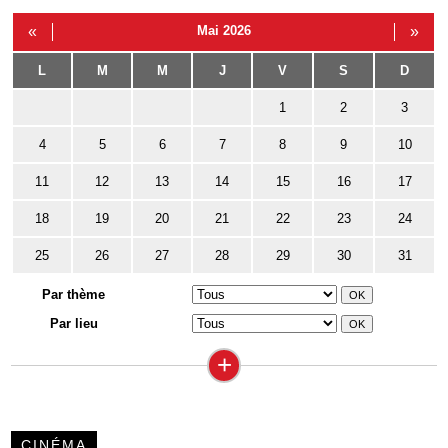
«
Mai 2026
»
L
M
M
J
V
S
D
1
2
3
4
5
6
7
8
9
10
11
12
13
14
15
16
17
18
19
20
21
22
23
24
25
26
27
28
29
30
31
Par thème
Par lieu
+
CINÉMA