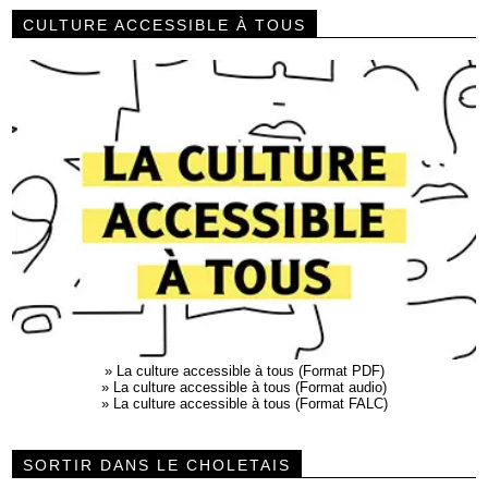
CULTURE ACCESSIBLE À TOUS
»
La culture accessible à tous (Format PDF)
»
La culture accessible à tous (Format audio)
»
La culture accessible à tous (Format FALC)
SORTIR DANS LE CHOLETAIS