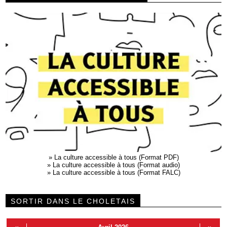
»
La culture accessible à tous (Format PDF)
»
La culture accessible à tous (Format audio)
»
La culture accessible à tous (Format FALC)
SORTIR DANS LE CHOLETAIS