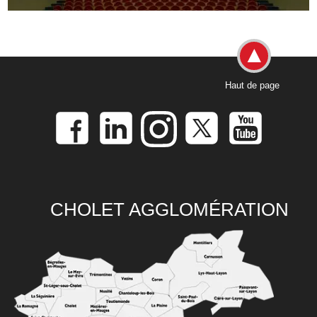
Haut de page
CHOLET AGGLOMÉRATION