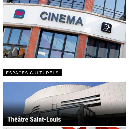
ESPACES CULTURELS