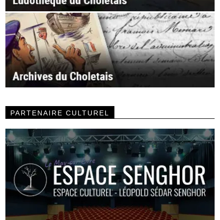
PARTENAIRE CULTUREL