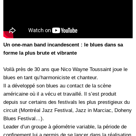
Un one-man band incandescent : le blues dans sa
forme la plus brute et vibrante
Voilà près de 30 ans que Nico Wayne Toussaint joue le
blues en tant qu’harmoniciste et chanteur.
Il a développé son blues au contact de la scène
américaine où il a vécu et travaillé. Il s’est produit
depuis sur certains des festivals les plus prestigieux du
circuit (Montréal Jazz Festival, Jazz in Marciac, Doheny
Blues Festival…).
Leader d’un groupe à géométrie variable, la période de
confinement lui a permis de se lancer dans la réalisation