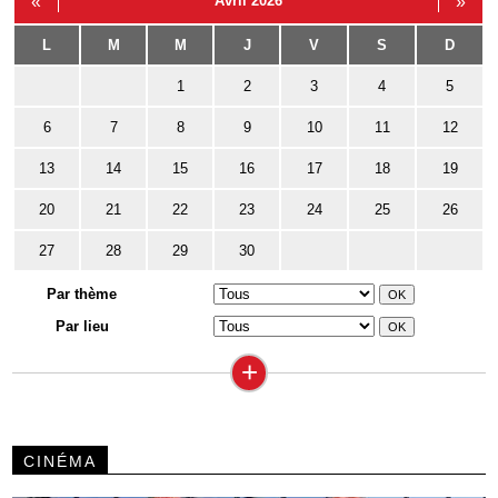
«
Avril 2026
»
L
M
M
J
V
S
D
1
2
3
4
5
6
7
8
9
10
11
12
13
14
15
16
17
18
19
20
21
22
23
24
25
26
27
28
29
30
Par thème
Par lieu
+
CINÉMA