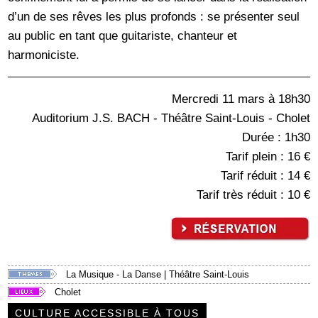
d’un de ses rêves les plus profonds : se présenter seul
au public en tant que guitariste, chanteur et
harmoniciste.
Mercredi 11 mars à 18h30
Auditorium J.S. BACH - Théâtre Saint-Louis - Cholet
Durée : 1h30
Tarif plein : 16 €
Tarif réduit : 14 €
Tarif très réduit : 10 €
La Musique - La Danse
|
Théâtre Saint-Louis
Cholet
CULTURE ACCESSIBLE À TOUS