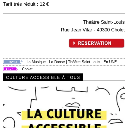
Tarif très réduit : 12 €
Théâtre Saint-Louis
Rue Jean Vilar - 49300 Cholet
La Musique - La Danse
|
Théâtre Saint-Louis
|
En UNE
Cholet
CULTURE ACCESSIBLE À TOUS