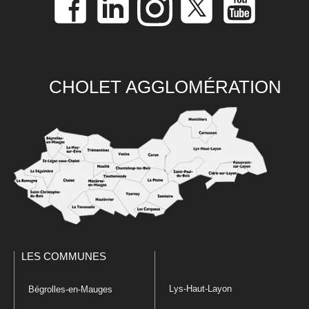
CHOLET AGGLOMÉRATION
LES COMMUNES
Lys-Haut-Layon
Bégrolles-en-Mauges