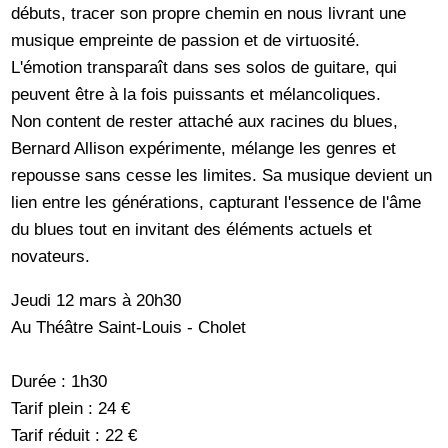
débuts, tracer son propre chemin en nous livrant une
musique empreinte de passion et de virtuosité.
L'émotion transparaît dans ses solos de guitare, qui
peuvent être à la fois puissants et mélancoliques.
Non content de rester attaché aux racines du blues,
Bernard Allison expérimente, mélange les genres et
repousse sans cesse les limites. Sa musique devient un
lien entre les générations, capturant l'essence de l'âme
du blues tout en invitant des éléments actuels et
novateurs.
Jeudi 12 mars à 20h30
Au Théâtre Saint-Louis - Cholet
Durée : 1h30
Tarif plein : 24 €
Tarif réduit : 22 €