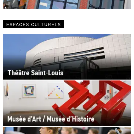
ESPACES CULTURELS