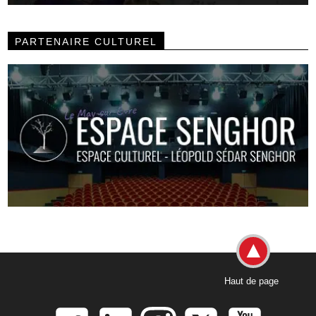
PARTENAIRE CULTUREL
Haut de page