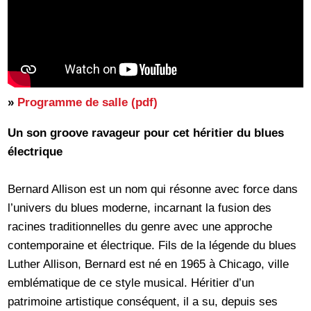
»
Programme de salle (pdf)
Un son groove ravageur pour cet héritier du blues
électrique
Bernard Allison est un nom qui résonne avec force dans
l’univers du blues moderne, incarnant la fusion des
racines traditionnelles du genre avec une approche
contemporaine et électrique. Fils de la légende du blues
Luther Allison, Bernard est né en 1965 à Chicago, ville
emblématique de ce style musical. Héritier d’un
patrimoine artistique conséquent, il a su, depuis ses