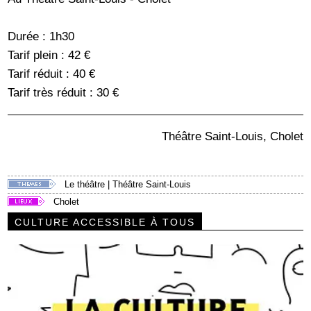
Durée : 1h30
Tarif plein : 42 €
Tarif réduit : 40 €
Tarif très réduit : 30 €
Théâtre Saint-Louis, Cholet
Le théâtre
|
Théâtre Saint-Louis
Cholet
CULTURE ACCESSIBLE À TOUS