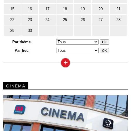
15
16
17
18
19
20
21
22
23
24
25
26
27
28
29
30
Par thème
Par lieu
+
CINÉMA