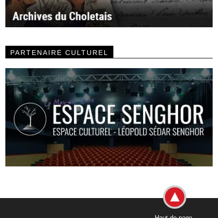
PARTENAIRE CULTUREL
Haut de page