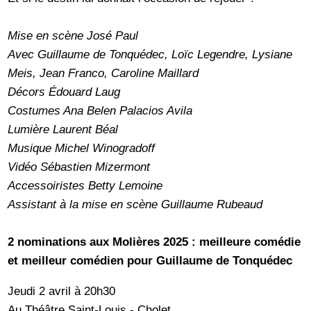
Mise en scène José Paul
Avec Guillaume de Tonquédec, Loïc Legendre, Lysiane
Meis, Jean Franco, Caroline Maillard
Décors Édouard Laug
Costumes Ana Belen Palacios Avila
Lumière Laurent Béal
Musique Michel Winogradoff
Vidéo Sébastien Mizermont
Accessoiristes Betty Lemoine
Assistant à la mise en scène Guillaume Rubeaud
2 nominations aux Molières 2025 : meilleure comédie
et meilleur comédien pour Guillaume de Tonquédec
Jeudi 2 avril à 20h30
Au Théâtre Saint-Louis - Cholet