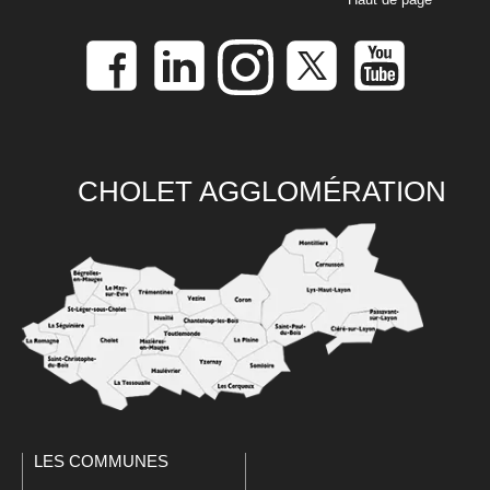
CHOLET AGGLOMÉRATION
LES COMMUNES