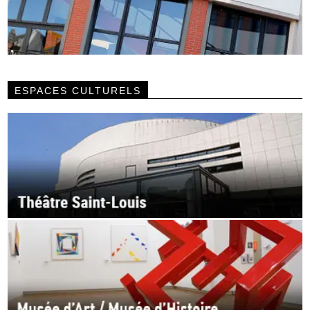
ESPACES CULTURELS