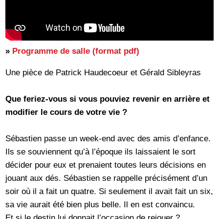
»
Programme de salle (format pdf)
Une pièce de Patrick Haudecoeur et Gérald Sibleyras
Que feriez-vous si vous pouviez revenir en arrière et
modifier le cours de votre vie ?
Sébastien passe un week-end avec des amis d’enfance.
Ils se souviennent qu’à l’époque ils laissaient le sort
décider pour eux et prenaient toutes leurs décisions en
jouant aux dés. Sébastien se rappelle précisément d’un
soir où il a fait un quatre. Si seulement il avait fait un six,
sa vie aurait été bien plus belle. Il en est convaincu.
Et si le destin lui donnait l’occasion de rejouer ?