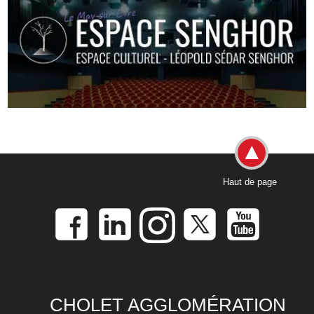
Haut de page
CHOLET AGGLOMÉRATION