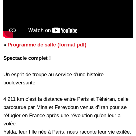
»
Programme de salle (format pdf)
Spectacle complet !
Un esprit de troupe au service d'une histoire
bouleversante
4 211 km c’est la distance entre Paris et Téhéran, celle
parcourue par Mina et Fereydoun venus d’Iran pour se
réfugier en France après une révolution qu’on leur a
volée.
Yalda, leur fille née à Paris, nous raconte leur vie exilée,