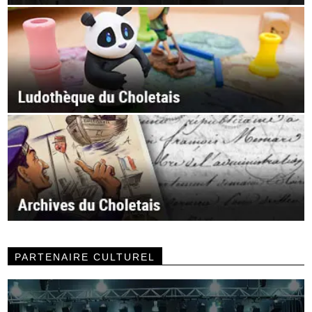
PARTENAIRE CULTUREL