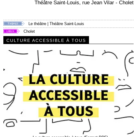
Théâtre Saint-Louis, rue Jean Vilar - Cholet
Le théâtre
|
Théâtre Saint-Louis
Cholet
CULTURE ACCESSIBLE À TOUS