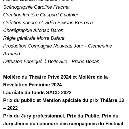
Scénographie Caroline Frachet
Création lumière Gaspard Gauthier
Création sonore et vidéo Erwann Kerroc'h
Chorégraphie Alfonso Baron
Régie générale Moïra Dalant
Production Compagnie Nouveau Jour - Clémentine
Armand
Diffusion Fabriqué à Belleville - Prune Bonan
Molière du Théâtre Privé 2024 et Molière de la
Révélation Féminine 2024
Lauréate du fonds SACD 2022
Prix du public et Mention spéciale du prix Théâtre 13
– 2022
Prix du Jury professionnel, Prix du Public, Prix du
Jury Jeune du concours des compagnies du Festival