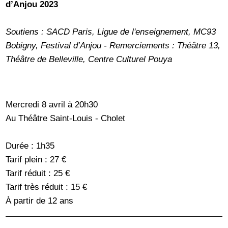
d’Anjou 2023
Soutiens : SACD Paris, Ligue de l'enseignement, MC93
Bobigny, Festival d’Anjou - Remerciements : Théâtre 13,
Théâtre de Belleville, Centre Culturel Pouya
Mercredi 8 avril à 20h30
Au Théâtre Saint-Louis - Cholet
Durée : 1h35
Tarif plein : 27 €
Tarif réduit : 25 €
Tarif très réduit : 15 €
À partir de 12 ans