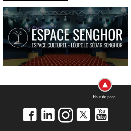
Haut de page