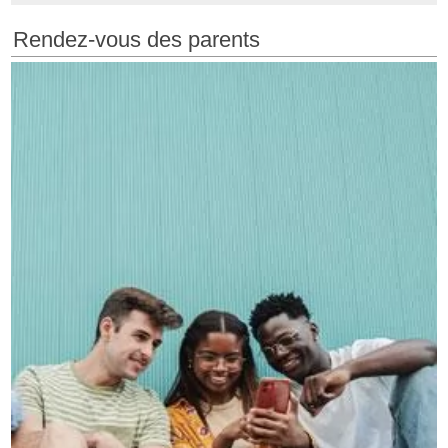
Rendez-vous des parents