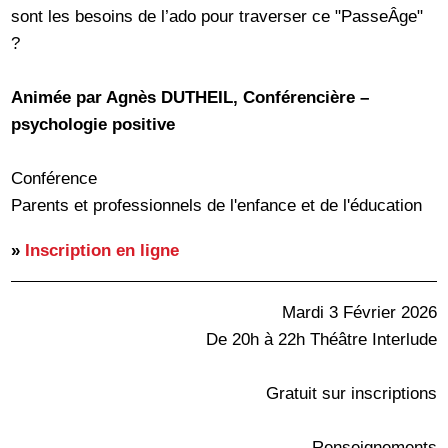
sont les besoins de l’ado pour traverser ce "PasseÂge"
?
Animée par Agnès DUTHEIL, Conférencière –
psychologie positive
Conférence
Parents et professionnels de l'enfance et de l'éducation
»
Inscription en ligne
Mardi 3 Février 2026
De 20h à 22h Théâtre Interlude
Gratuit sur inscriptions
Renseignements