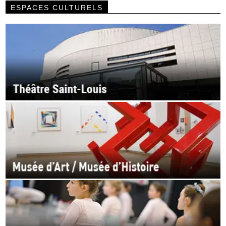
ESPACES CULTURELS