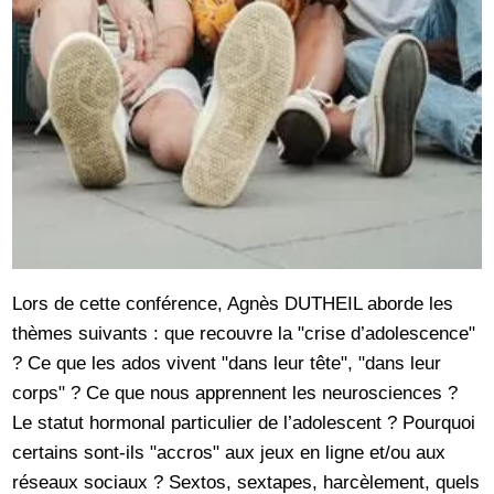
Lors de cette conférence, Agnès DUTHEIL aborde les
thèmes suivants : que recouvre la "crise d’adolescence"
? Ce que les ados vivent "dans leur tête", "dans leur
corps" ? Ce que nous apprennent les neurosciences ?
Le statut hormonal particulier de l’adolescent ? Pourquoi
certains sont-ils "accros" aux jeux en ligne et/ou aux
réseaux sociaux ? Sextos, sextapes, harcèlement, quels