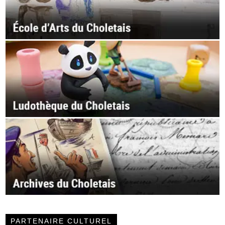
PARTENAIRE CULTUREL