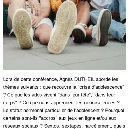
Lors de cette conférence, Agnès DUTHEIL aborde les
thèmes suivants : que recouvre la "crise d’adolescence"
? Ce que les ados vivent "dans leur tête", "dans leur
corps" ? Ce que nous apprennent les neurosciences ?
Le statut hormonal particulier de l’adolescent ? Pourquoi
certains sont-ils "accros" aux jeux en ligne et/ou aux
réseaux sociaux ? Sextos, sextapes, harcèlement, quels