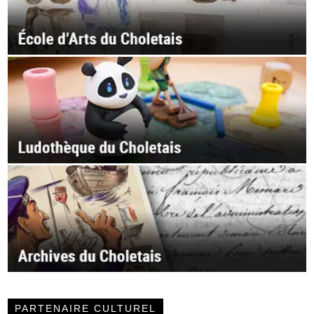
PARTENAIRE CULTUREL