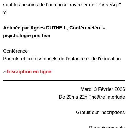
sont les besoins de l’ado pour traverser ce "PasseÂge"
?
Animée par Agnès DUTHEIL, Conférencière –
psychologie positive
Conférence
Parents et professionnels de l'enfance et de l'éducation
»
Inscription en ligne
Mardi 3 Février 2026
De 20h à 22h Théâtre Interlude
Gratuit sur inscriptions
Renseignements