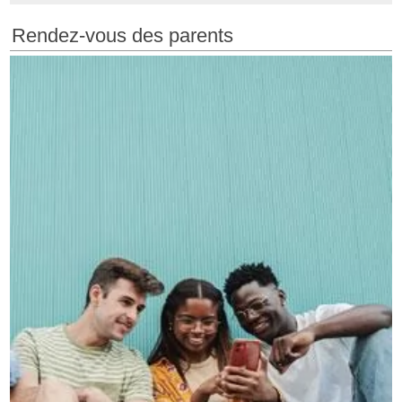
Rendez-vous des parents