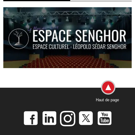
Haut de page