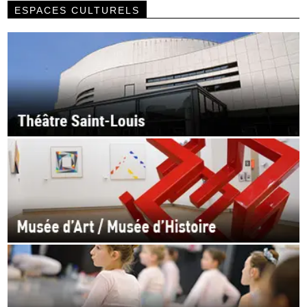
ESPACES CULTURELS