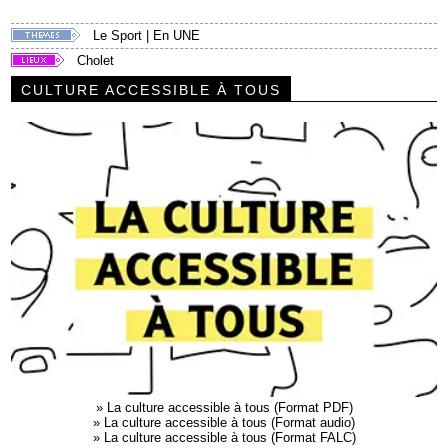
Le Sport
|
En UNE
Cholet
CULTURE ACCESSIBLE À TOUS
»
La culture accessible à tous (Format PDF)
»
La culture accessible à tous (Format audio)
»
La culture accessible à tous (Format FALC)