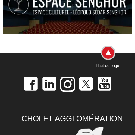
Haut de page
CHOLET AGGLOMÉRATION