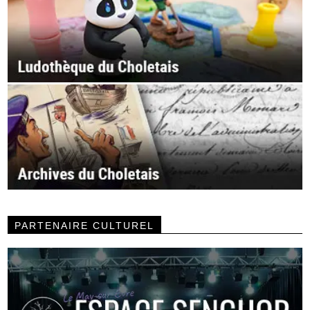
PARTENAIRE CULTUREL