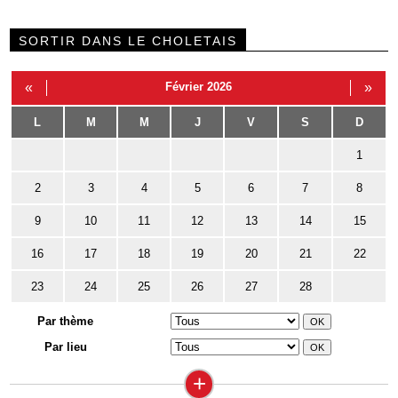
SORTIR DANS LE CHOLETAIS
«
Février 2026
»
L
M
M
J
V
S
D
1
2
3
4
5
6
7
8
9
10
11
12
13
14
15
16
17
18
19
20
21
22
23
24
25
26
27
28
Par thème
Par lieu
+