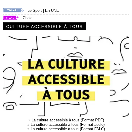
Le Sport
|
En UNE
Cholet
CULTURE ACCESSIBLE À TOUS
»
La culture accessible à tous (Format PDF)
»
La culture accessible à tous (Format audio)
»
La culture accessible à tous (Format FALC)