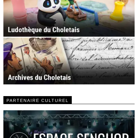
PARTENAIRE CULTUREL