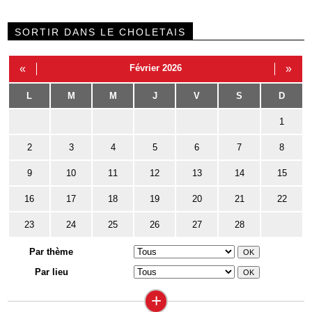
SORTIR DANS LE CHOLETAIS
«
Février 2026
»
L
M
M
J
V
S
D
1
2
3
4
5
6
7
8
9
10
11
12
13
14
15
16
17
18
19
20
21
22
23
24
25
26
27
28
Par thème
Par lieu
+