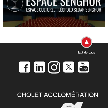
Haut de page
CHOLET AGGLOMÉRATION