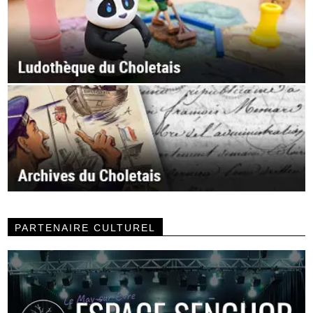
PARTENAIRE CULTUREL