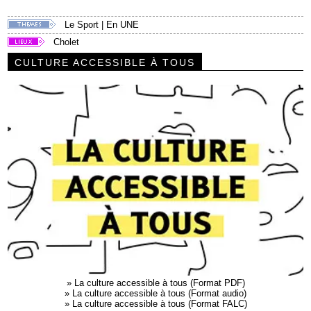
Le Sport
|
En UNE
Cholet
CULTURE ACCESSIBLE À TOUS
»
La culture accessible à tous (Format PDF)
»
La culture accessible à tous (Format audio)
»
La culture accessible à tous (Format FALC)