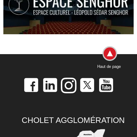
Haut de page
CHOLET AGGLOMÉRATION