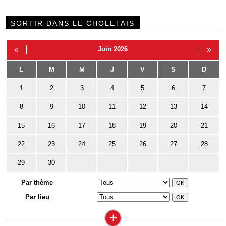
SORTIR DANS LE CHOLETAIS
«
Juin 2026
»
L
M
M
J
V
S
D
1
2
3
4
5
6
7
8
9
10
11
12
13
14
15
16
17
18
19
20
21
22
23
24
25
26
27
28
29
30
Par thème
Par lieu
+