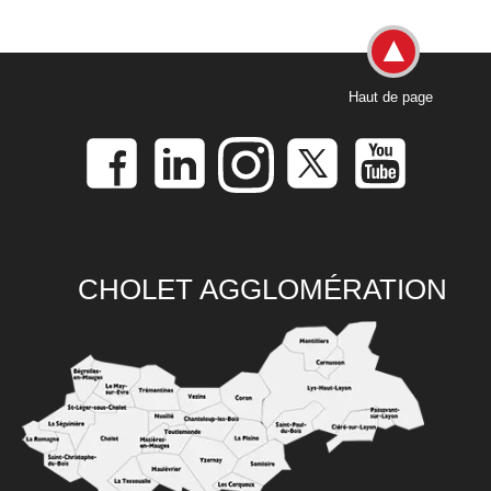
Haut de page
CHOLET AGGLOMÉRATION