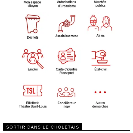
SORTIR DANS LE CHOLETAIS