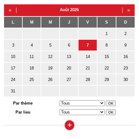
«
Août 2026
»
L
M
M
J
V
S
D
1
2
3
4
5
6
7
8
9
10
11
12
13
14
15
16
17
18
19
20
21
22
23
24
25
26
27
28
29
30
31
Par thème
Par lieu
+