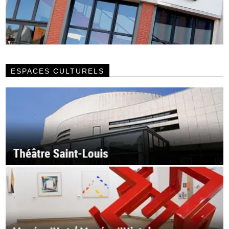
ESPACES CULTURELS