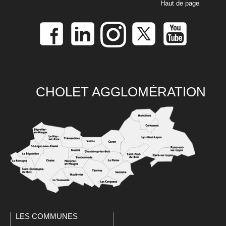
Haut de page
CHOLET AGGLOMÉRATION
LES COMMUNES