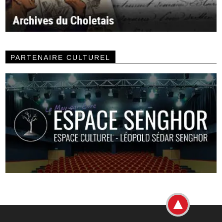
PARTENAIRE CULTUREL