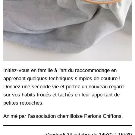
Initiez-vous en famille à l'art du raccommodage en
apprenant quelques techniques simples de couture !
Donnez une seconde vie et portez un nouveau regard
sur vos habits troués et tachés en leur apportant de
petites retouches.
Animé par l’association chemilloise Parlons Chiffons.
Vendredi 24 octobre de 14h30 à 16h30