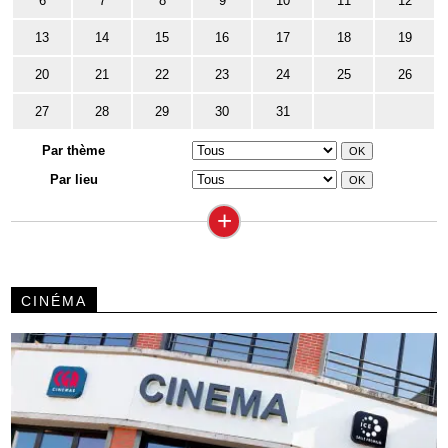
6
7
8
9
10
11
12
13
14
15
16
17
18
19
20
21
22
23
24
25
26
27
28
29
30
31
Par thème
Par lieu
+
CINÉMA