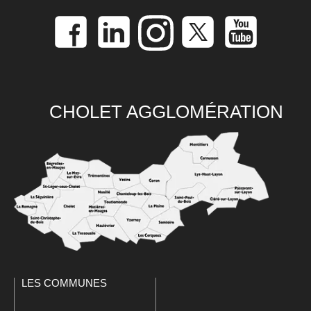
CHOLET AGGLOMÉRATION
LES COMMUNES