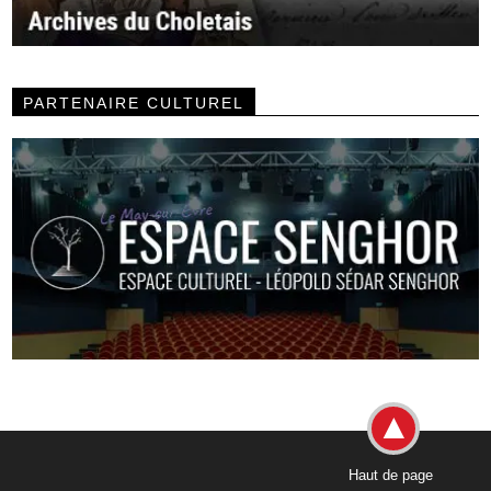
PARTENAIRE CULTUREL
Haut de page