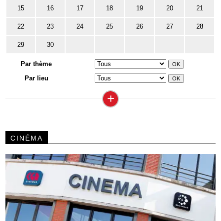
15
16
17
18
19
20
21
22
23
24
25
26
27
28
29
30
Par thème
Par lieu
+
CINÉMA