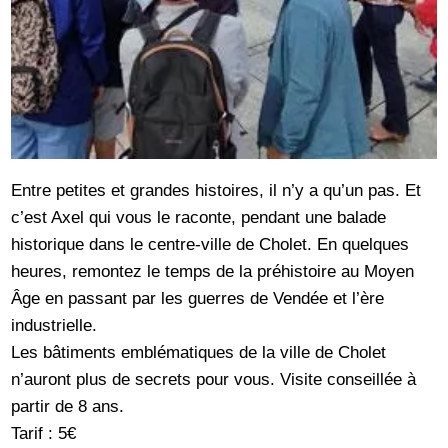
Entre petites et grandes histoires, il n’y a qu’un pas. Et
c’est Axel qui vous le raconte, pendant une balade
historique dans le centre-ville de Cholet. En quelques
heures, remontez le temps de la préhistoire au Moyen
Âge en passant par les guerres de Vendée et l’ère
industrielle.
Les bâtiments emblématiques de la ville de Cholet
n’auront plus de secrets pour vous. Visite conseillée à
partir de 8 ans.
Tarif : 5€