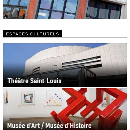
ESPACES CULTURELS