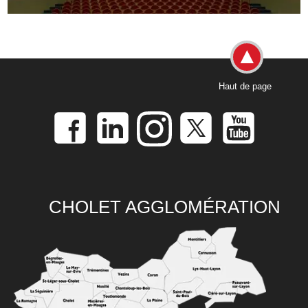
Haut de page
CHOLET AGGLOMÉRATION