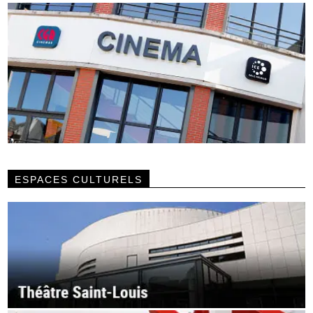
ESPACES CULTURELS