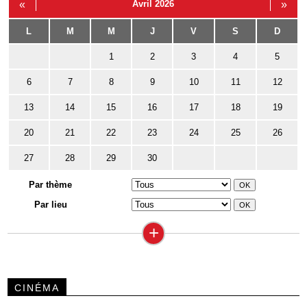
«
Avril 2026
»
L
M
M
J
V
S
D
1
2
3
4
5
6
7
8
9
10
11
12
13
14
15
16
17
18
19
20
21
22
23
24
25
26
27
28
29
30
Par thème
Par lieu
+
CINÉMA