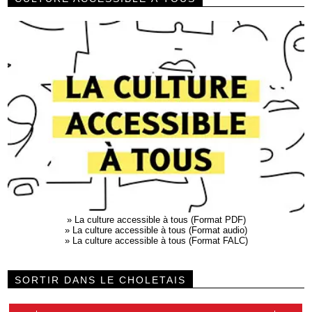
»
La culture accessible à tous (Format PDF)
»
La culture accessible à tous (Format audio)
»
La culture accessible à tous (Format FALC)
SORTIR DANS LE CHOLETAIS