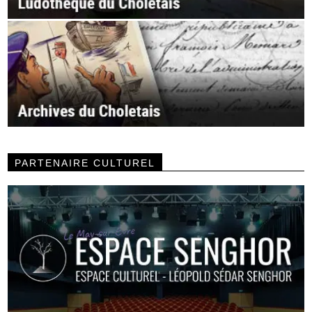
PARTENAIRE CULTUREL