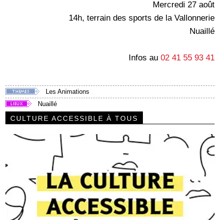
Mercredi 27 août
14h, terrain des sports de la Vallonnerie
Nuaillé
Infos au
02 41 55 93 41
Les Animations
Nuaillé
CULTURE ACCESSIBLE À TOUS