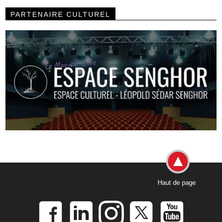
PARTENAIRE CULTUREL
Haut de page