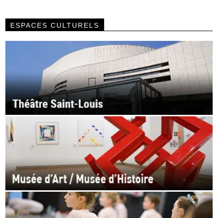
ESPACES CULTURELS