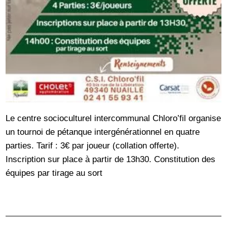
Le centre socioculturel intercommunal Chloro’fil organise
un tournoi de pétanque intergénérationnel en quatre
parties. Tarif : 3€ par joueur (collation offerte).
Inscription sur place à partir de 13h30. Constitution des
équipes par tirage au sort