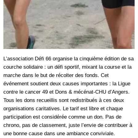
L’association Défi 66 organise la cinquième édition de sa
courche solidaire : un défi sportif, mixant la course et la
marche dans le but de récolter des fonds. Cet
événement soutient deux causes importantes : la Ligue
contre le cancer 49 et Dons & mécénat-CHU d’Angers.
Tous les dons recueillis sont redistribués à ces deux
organisations caritatives. Le tarif est libre et chaque
participation est considérée comme un don. Pas de
chrono, pas de classement, juste l’envie de contribuer à
une bonne cause dans une ambiance conviviale.