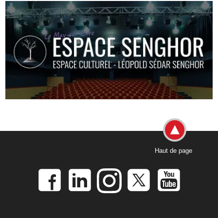
Haut de page