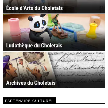
PARTENAIRE CULTUREL