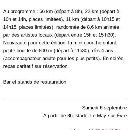
Au programme : 66 km (départ à 8h), 22 km (départ à
10h et 14h, places limitées), 11 km (départ à 10h15 et
14h15, places limitées), randonnée de 8,6 km animée
par des artistes locaux (départ entre 15h et 15 h30).
Nouveauté pour cette édition, la mini courche enfant,
petite boucle de 800 m (départ à 11h30), dès 4 ans
(accompagnateur adulte pour les plus petits). En soirée,
repas caritatif sur réservation.
Bar et stands de restauration
Samedi 6 septembre
À partir de 8h, stade, Le May-sur-Èvre