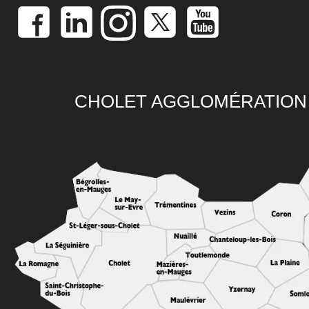
CHOLET AGGLOMÉRATION