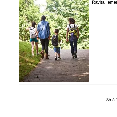
Ravitaillemen
8h à 