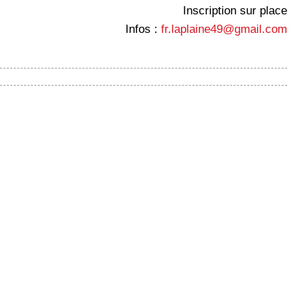
Inscription sur place
Infos :
fr.laplaine49@gmail.com