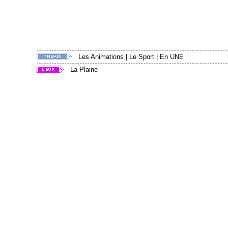
Les Animations
|
Le Sport
|
En UNE
La Plaine