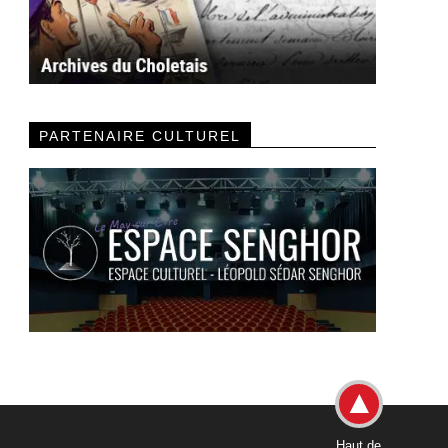
PARTENAIRE CULTUREL
Haut de